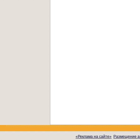
«Реклама на сайте»
Размещение а