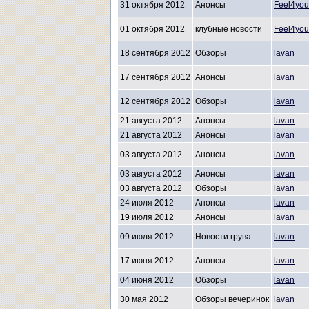
31 октября 2012
Анонсы
Feel4you
01 октября 2012
клубные новости
Feel4you
18 сентября 2012
Обзоры
lavan
17 сентября 2012
Анонсы
lavan
12 сентября 2012
Обзоры
lavan
21 августа 2012
Анонсы
lavan
21 августа 2012
Анонсы
lavan
03 августа 2012
Анонсы
lavan
03 августа 2012
Анонсы
lavan
03 августа 2012
Обзоры
lavan
24 июля 2012
Анонсы
lavan
19 июля 2012
Анонсы
lavan
09 июля 2012
Новости грува
lavan
17 июня 2012
Анонсы
lavan
04 июня 2012
Обзоры
lavan
30 мая 2012
Обзоры вечеринок
lavan