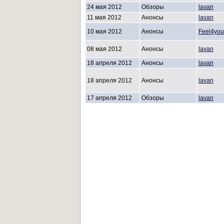
24 мая 2012
Обзоры
lavan
11 мая 2012
Анонсы
lavan
10 мая 2012
Анонсы
Feel4you
08 мая 2012
Анонсы
lavan
18 апреля 2012
Анонсы
lavan
18 апреля 2012
Анонсы
lavan
17 апреля 2012
Обзоры
lavan