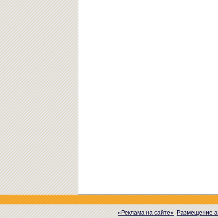
«Реклама на сайте»
Размещение а