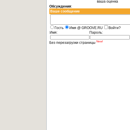
ваша оценка
Обсуждения
:
Ваше сообщение
Гость
Имя @ GROOVE.RU
Войти?
Имя:
Пароль:
New!
Без перезагрузки страницы