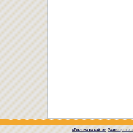
«Реклама на сайте»
Размещение а