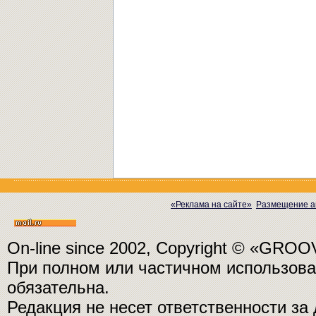
«Реклама на сайте»
Размещение а
On-line since 2002, Copyright © «GRO
При полном или частичном использо
обязательна.
Редакция не несет ответственности з