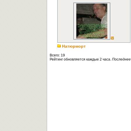
Натюрморт
Всего: 19
Рейтинг обновляется каждые 2 часа.
Последнее 