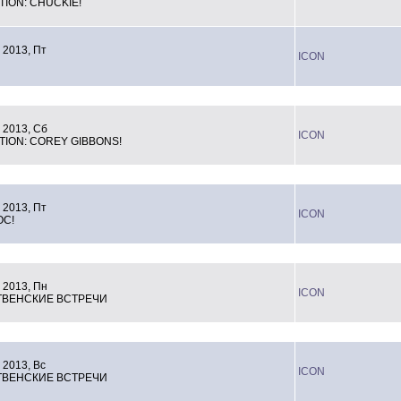
TION: CHUCKIE!
 2013, Пт
ICON
 2013, Сб
ICON
TION: COREY GIBBONS!
 2013, Пт
ICON
ОС!
 2013, Пн
ICON
ВЕНСКИЕ ВСТРЕЧИ
 2013, Вс
ICON
ВЕНСКИЕ ВСТРЕЧИ