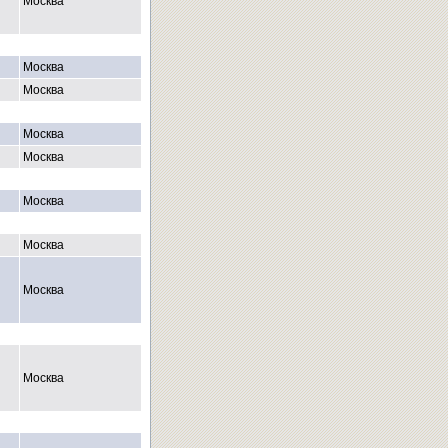
Москва
Москва
Москва
Москва
Москва
Москва
Москва
Москва
Москва