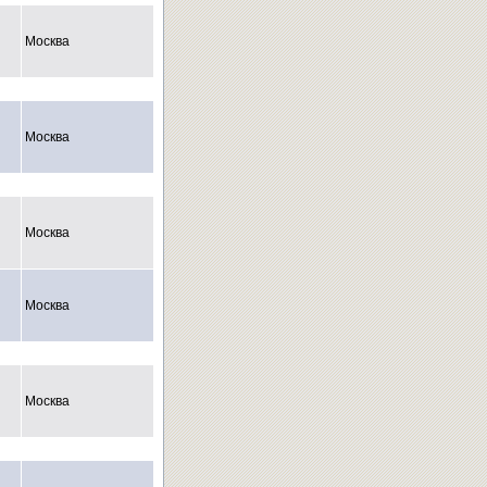
Москва
Москва
Москва
Москва
Москва