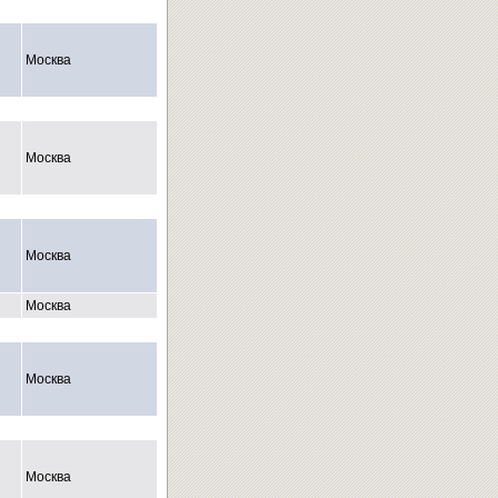
Москва
Москва
Москва
Москва
Москва
Москва