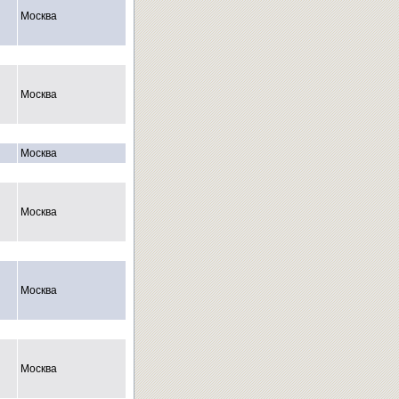
Москва
Москва
Москва
Москва
Москва
Москва