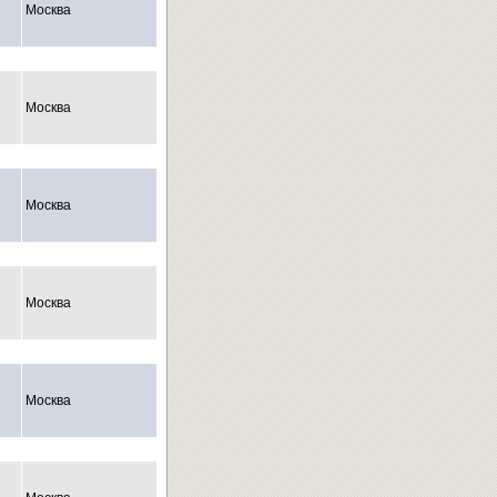
Москва
Москва
Москва
Москва
Москва