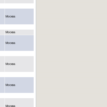
Москва
Москва
Москва
Москва
Москва
Москва