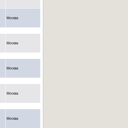
Москва
Москва
Москва
Москва
Москва