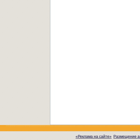
«Реклама на сайте»
Размещение а