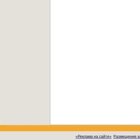
«Реклама на сайте»
Размещение а