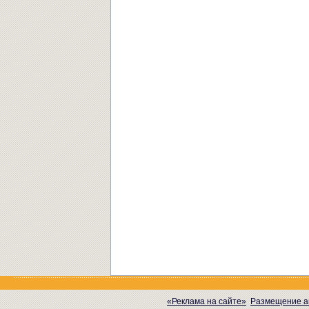
«Реклама на сайте»
Размещение а