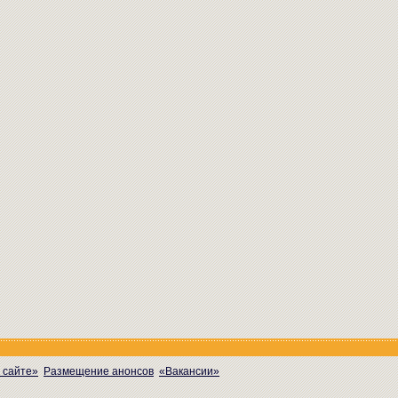
 сайте»
Размещение анонсов
«Вакансии»