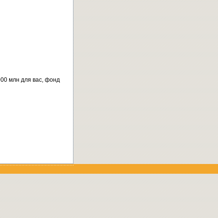
000 млн для вас, фонд