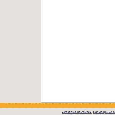
«Реклама на сайте»
Размещение а