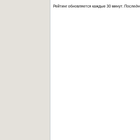
Рейтинг обновляется каждые 30 минут.
Последн