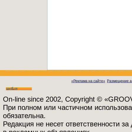
«Реклама на сайте»
Размещение а
On-line since 2002, Copyright © «GRO
При полном или частичном использо
обязательна.
Редакция не несет ответственности з