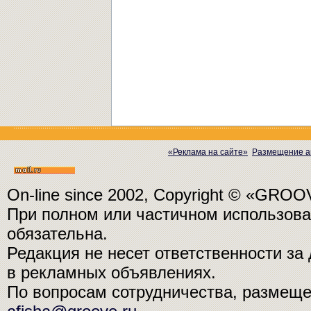
«Реклама на сайте»
Размещение а
On-line since 2002, Copyright © «GRO
При полном или частичном использо
обязательна.
Редакция не несет ответственности з
в рекламных объявлениях.
По вопросам сотрудничества, размещ