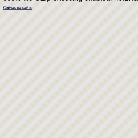
Сейчас на сайте
: