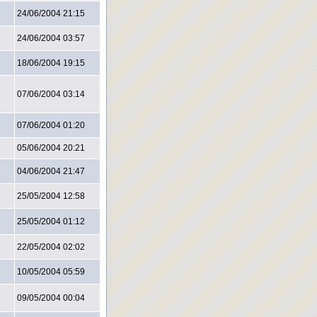
24/06/2004 21:15
24/06/2004 03:57
18/06/2004 19:15
07/06/2004 03:14
07/06/2004 01:20
05/06/2004 20:21
04/06/2004 21:47
25/05/2004 12:58
25/05/2004 01:12
22/05/2004 02:02
10/05/2004 05:59
09/05/2004 00:04