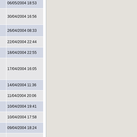
06/05/2004 18:53
30/04/2004 16:56
26/04/2004 08:33
22/04/2004 22:44
18/04/2004 22:55
17/04/2004 16:05
14/04/2004 11:36
11/04/2004 20:06
10/04/2004 19:41
10/04/2004 17:58
09/04/2004 18:24