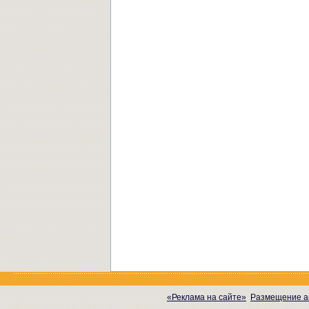
«Реклама на сайте»
Размещение а