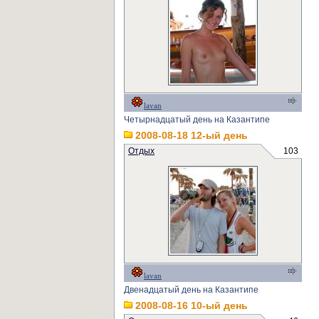
lavan
Четырнадцатый день на Казантипе
2008-08-18 12-ый день
Отдых
103
lavan
Двенадцатый день на Казантипе
2008-08-16 10-ый день