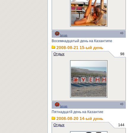
lavan
Восемнадцатый день на Казантипе
2008-08-21 15-ый день
Отдых
98
lavan
Пятнадцатй день на Казантие
2008-08-20 14-ый день
Отдых
144