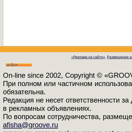
«Реклама на сайте»
Размещение а
On-line since 2002, Copyright © «GRO
При полном или частичном использо
обязательна.
Редакция не несет ответственности з
в рекламных объявлениях.
По вопросам сотрудничества, размещ
afisha@groove.ru