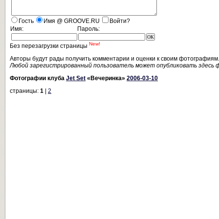
Гость
Имя @ GROOVE.RU
Войти?
Имя:
Пароль:
New!
Без перезагрузки страницы
Авторы будут рады получить комментарии и оценки к своим фотографиям
Любой зарегистрированный пользователь может опубликовать здесь 
Фотографии клуба
Jet Set
«Вечеринка»
2006-03-10
страницы:
1
|
2