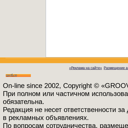
«Реклама на сайте»
Размещение а
On-line since 2002, Copyright © «GRO
При полном или частичном использо
обязательна.
Редакция не несет ответственности з
в рекламных объявлениях.
По вопросам сотрудничества, размещ