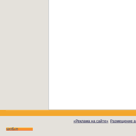
«Реклама на сайте»
Размещение а