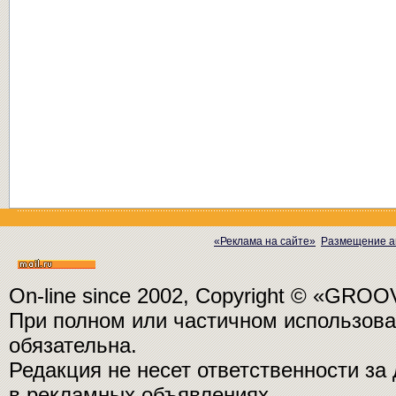
«Реклама на сайте»
Размещение а
On-line since 2002, Copyright © «GRO
При полном или частичном использо
обязательна.
Редакция не несет ответственности з
в рекламных объявлениях.