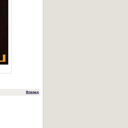
Вперед