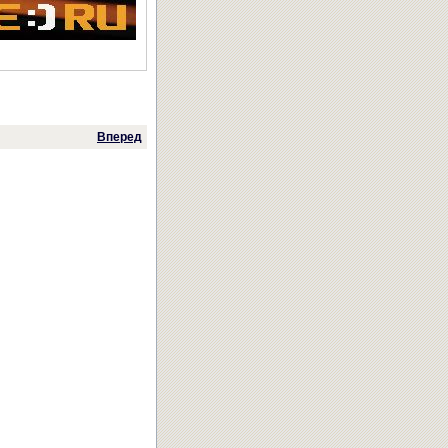
Вперед