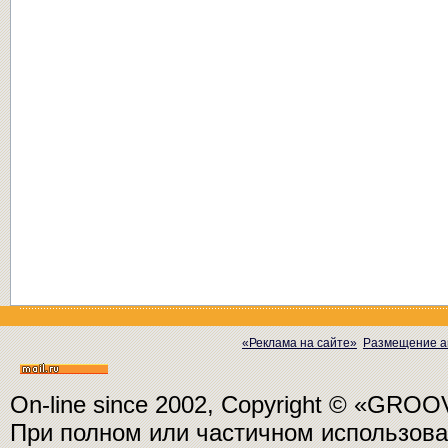
«Реклама на сайте»
Размещение а
On-line since 2002, Copyright © «GRO
При полном или частичном использо