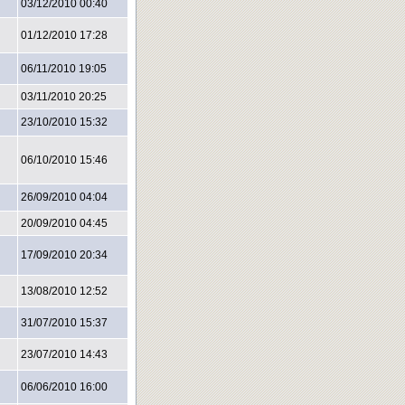
03/12/2010 00:40
01/12/2010 17:28
06/11/2010 19:05
03/11/2010 20:25
23/10/2010 15:32
06/10/2010 15:46
26/09/2010 04:04
20/09/2010 04:45
17/09/2010 20:34
13/08/2010 12:52
31/07/2010 15:37
23/07/2010 14:43
06/06/2010 16:00