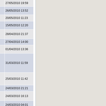
27/05/2010 19:59
26/05/2010 13:52
20/05/2010 11:23
15/05/2010 12:20
28/04/2010 21:37
27/04/2010 14:00
01/04/2010 13:36
31/03/2010 11:59
25/03/2010 11:42
24/03/2010 21:21
24/03/2010 16:13
24/03/2010 04:01