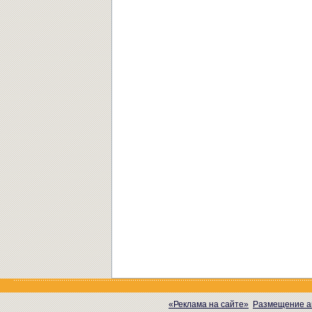
«Реклама на сайте»
Размещение а