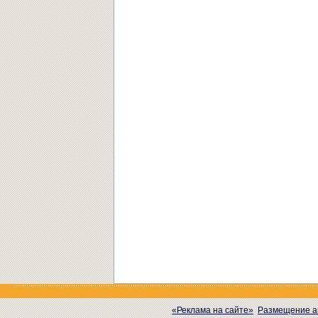
«Реклама на сайте»
Размещение а