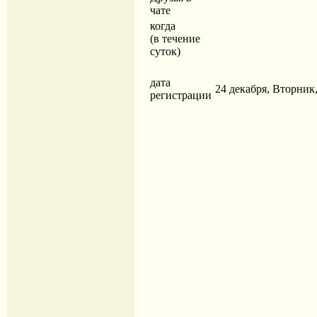
чате
когда
(в течение
суток)
дата
24 декабря, Вторник, 
регистрации