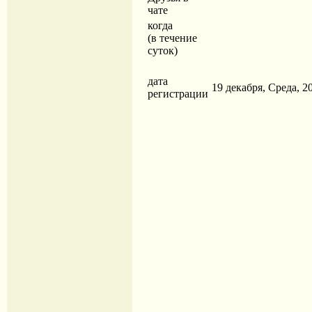
чате
когда
(в течение
суток)
дата
19 декабря, Среда, 20
регистрации