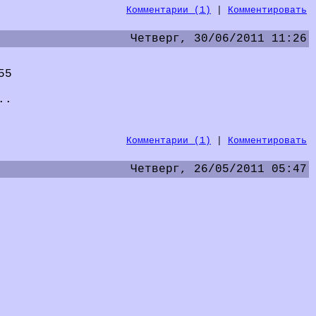
Комментарии (1)
|
Комментировать
Четверг, 30/06/2011 11:26
55
..
Комментарии (1)
|
Комментировать
Четверг, 26/05/2011 05:47