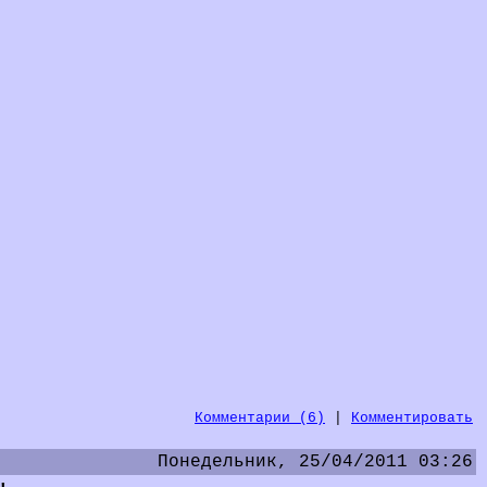
Комментарии (6)
|
Комментировать
Понедельник, 25/04/2011 03:26