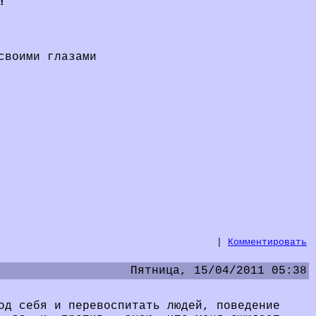
!
своими глазами
|
Комментировать
Пятница, 15/04/2011 05:38
од себя и перевоспитать людей, поведение