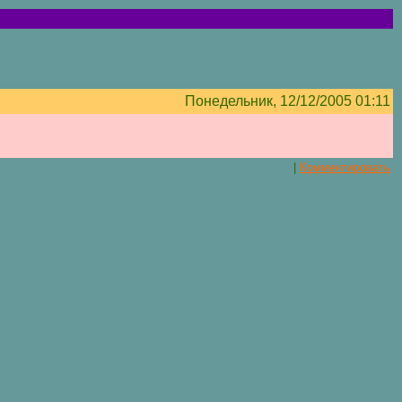
Понедельник, 12/12/2005 01:11
|
Комментировать