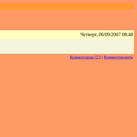
Четверг, 06/09/2007 08:48
Комментарии (25)
|
Комментировать