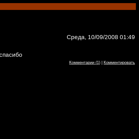
Среда, 10/09/2008 01:49
.спасибо
Комментарии (1)
|
Комментировать