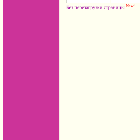
New!
Без перезагрузки страницы