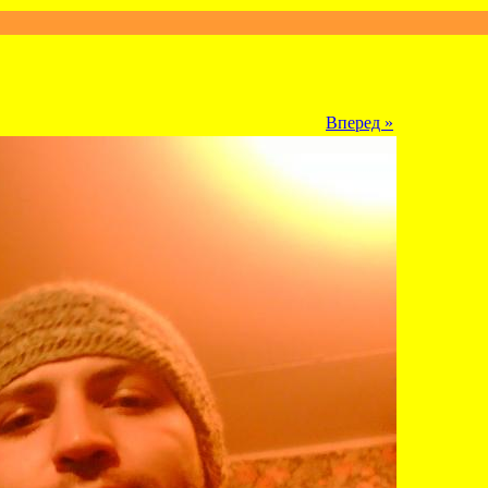
Вперед »