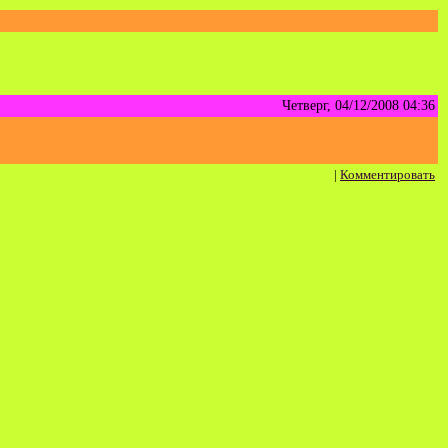
Четверг, 04/12/2008 04:36
|
Комментировать