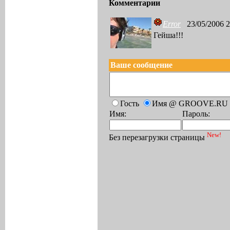
Комментарии
Error
23/05/2006 2
Гейша!!!
Ваше сообщение
Гость
Имя @ GROOVE.RU
Имя:
Пароль:
New!
Без перезагрузки страницы