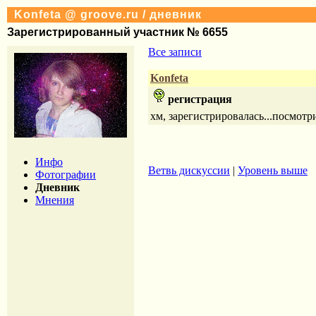
Konfeta @ groove.ru / дневник
Зарегистрированный участник № 6655
Все записи
Konfeta
регистрация
хм, зарегистрировалась...посмотрим
Инфо
Ветвь дискуссии
|
Уровень выше
Фотографии
Дневник
Мнения