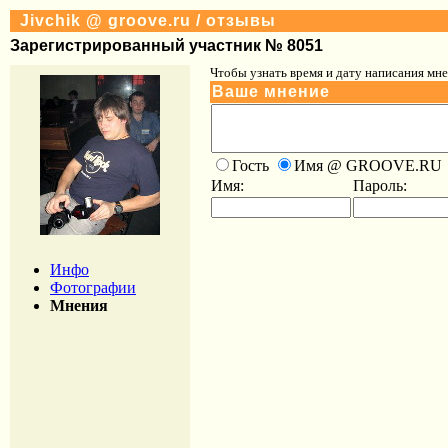
Jivchik @ groove.ru / отзывы
Зарегистрированный участник № 8051
Чтобы узнать время и дату написания мне
Ваше мнение
Гость
Имя @ GROOVE.RU
Имя:
Пароль:
Инфо
Фотографии
Мнения