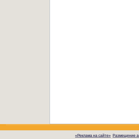
«Реклама на сайте»
Размещение а