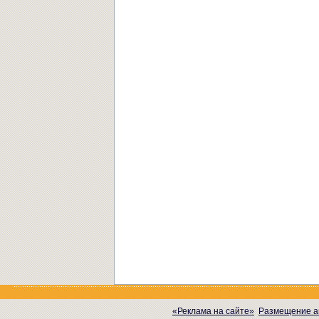
«Реклама на сайте»
Размещение а