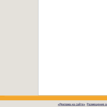
«Реклама на сайте»
Размещение а