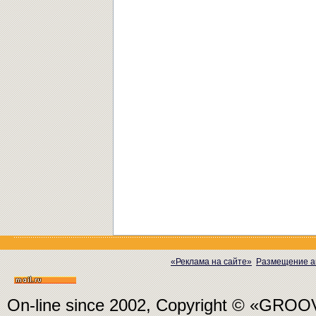
«Реклама на сайте»
Размещение а
On-line since 2002, Copyright © «GRO