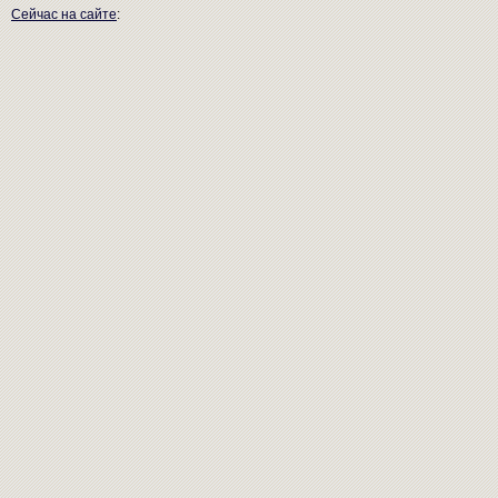
Сейчас на сайте
: