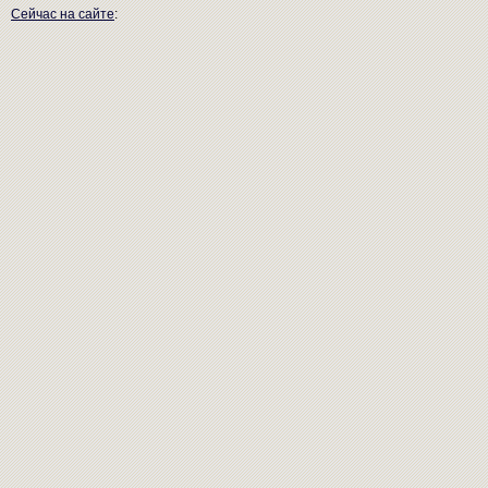
Сейчас на сайте
: