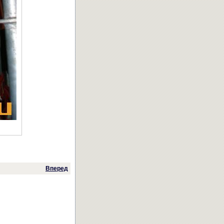
Вперед