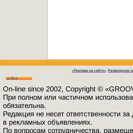
«Реклама на сайте»
Размещение а
On-line since 2002, Copyright © «GRO
При полном или частичном использо
обязательна.
Редакция не несет ответственности з
в рекламных объявлениях.
По вопросам сотрудничества, размещ