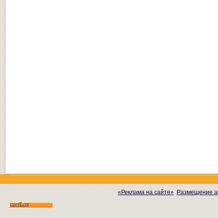
«Реклама на сайте»
Размещение а