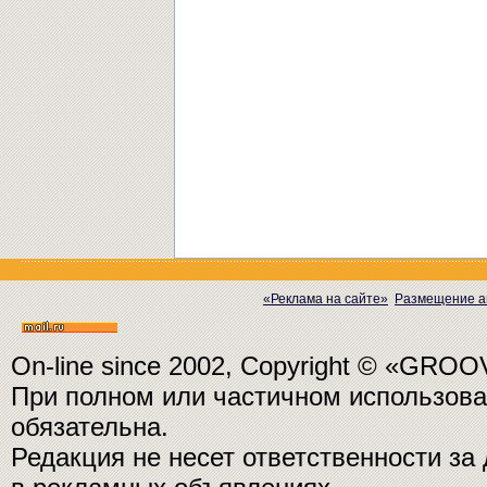
«Реклама на сайте»
Размещение а
On-line since 2002, Copyright © «GRO
При полном или частичном использо
обязательна.
Редакция не несет ответственности з