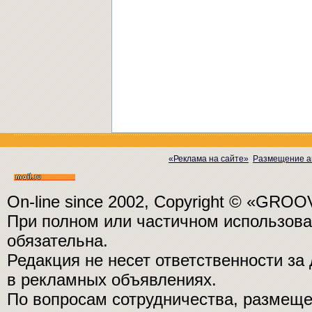
«Реклама на сайте»
Размещение а
On-line since 2002, Copyright © «GRO
При полном или частичном использо
обязательна.
Редакция не несет ответственности з
в рекламных объявлениях.
По вопросам сотрудничества, размещ