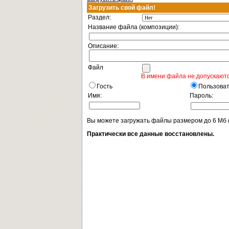
Загрузить свой файл!
Раздел:
Название файла (композиции):
Описание:
Файл
В имени файла не допускаютс
Гость
Пользова
Имя:
Пароль:
Вы можете загружать файлы размером до 6 Мб
Практически все данные восстановлены.