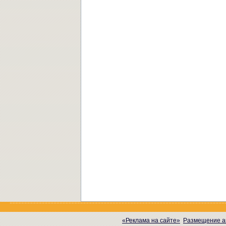
«Реклама на сайте»
Размещение а